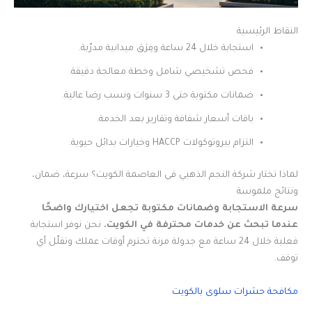
النقاط الرئيسية
استجابة خلال 24 ساعة وفِرَق ميدانية مدرّبة.
فحص تشخيصي شامل وخطة معالجة دقيقة.
ضمانات مكتوبة حتى 3 سنوات ونسب رضا عالية.
باقات أسعار شفافة وتقارير بعد الخدمة.
التزام ببروتوكولات HACCP وخيارات بدائل حيوية.
لماذا تختار شركة النجم الذهبي في العاصمة الكويت؟ سرعة، ضمان،
ونتائج ملموسة
سرعة الاستجابة وضمانات مكتوبة تجعل اختيارك واضحًا
عندما تبحث عن خدمات محترفة في الكويت.
نحن نوفر استجابة
فعلية خلال 24 ساعة مع جدولة مرنة تحترم أوقات عملك وتقلّل أي
توقف.
مكافحة حشرات سلوى بالكويت