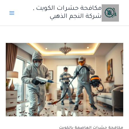
خطي
مكافحة حشرات الكويت ,
لى
شركة النجم الذهبي
لمحتوى
مكافحة حشرات العاصمة بالكويت