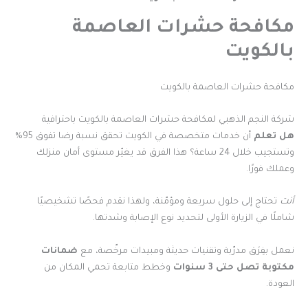
مكافحة حشرات العاصمة
بالكويت
مكافحة حشرات العاصمة بالكويت
شركة النجم الذهبي لمكافحة حشرات العاصمة بالكويت باحترافية
هل تعلم
أن خدمات متخصصة في الكويت تحقق نسبة رضا تفوق 95%
وتستجيب خلال 24 ساعة؟ هذا الفرق قد يغيّر مستوى أمان منزلك
وعملك فورًا.
أنت
تحتاج إلى حلول سريعة ومؤمّنة، ولهذا نقدم فحصًا تشخيصيًا
شاملًا في الزيارة الأولى لتحديد نوع الإصابة وشدتها.
نعمل بفِرَق مدرّبة وتقنيات حديثة ومبيدات مرخّصة، مع
ضمانات
مكتوبة تصل حتى 3 سنوات
وخطط متابعة تحمي المكان من
العودة.