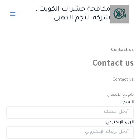
خطي
مكافحة حشرات الكويت ,
لى
شركة النجم الذهبي
لمحتوى
Contact us
Contact us
Contact us
نموذج الاتصال
الاسم:
البريد الإلكتروني: