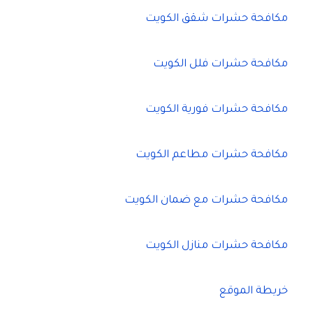
مكافحة حشرات شقق الكويت
مكافحة حشرات فلل الكويت
مكافحة حشرات فورية الكويت
مكافحة حشرات مطاعم الكويت
مكافحة حشرات مع ضمان الكويت
مكافحة حشرات منازل الكويت
خريطة الموقع