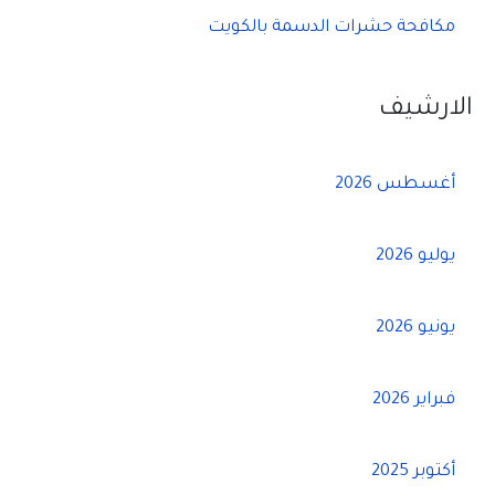
مكافحة حشرات الدسمة بالكويت
الارشيف
أغسطس 2026
يوليو 2026
يونيو 2026
فبراير 2026
أكتوبر 2025