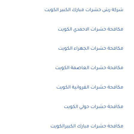
شركة رش حشرات مبارك الكبير الكويت
مكافحة حشرات الاحمدي الكويت
مكافحة حشرات الجهراء الكويت
مكافحة حشرات العاصمة الكويت
مكافحة حشرات الفروانية الكويت
مكافحة حشرات حولي الكويت
مكافحة حشرات مبارك الكبيرالكويت