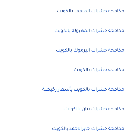
مكافحة حشرات المنقف بالكويت
مكافحة حشرات المهبوله بالكويت
مكافحة حشرات اليرموك بالكويت
مكافحة حشرات بالكويت
مكافحة حشرات بالكويت بأسعار رخيصة
مكافحة حشرات بيان بالكويت
مكافحة حشرات جابرالاحمد بالكويت