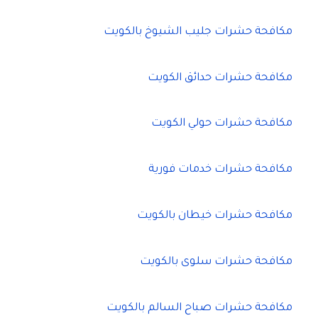
مكافحة حشرات جليب الشيوخ بالكويت
مكافحة حشرات حدائق الكويت
مكافحة حشرات حولي الكويت
مكافحة حشرات خدمات فورية
مكافحة حشرات خيطان بالكويت
مكافحة حشرات سلوى بالكويت
مكافحة حشرات صباح السالم بالكويت