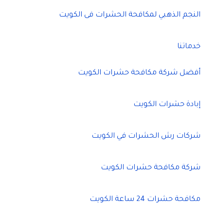
النجم الذهبي لمكافحة الحشرات فى الكويت
خدماتنا
أفضل شركة مكافحة حشرات الكويت
إبادة حشرات الكويت
شركات رش الحشرات في الكويت
شركة مكافحة حشرات الكويت
مكافحة حشرات 24 ساعة الكويت