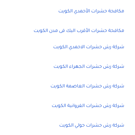
مكافحة حشرات الأحمدي الكويت
مكافحة حشرات الأقرب اليك فى مدن الكويت
شركة رش حشرات الاحمدي الكويت
شركة رش حشرات الجهراء الكويت
شركة رش حشرات العاصمة الكويت
شركة رش حشرات الفروانية الكويت
شركة رش حشرات حولي الكويت