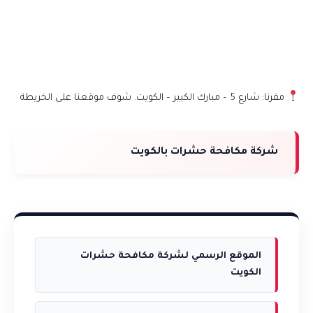
مقرنا: شارع 5 – مبارك الكبير – الكويت. شوف موقعنا على الخريطة
شركة مكافحة حشرات بالكويت
الموقع الرسمي لشركة مكافحة حشرات
الكويت