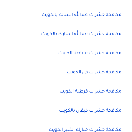
مكافحة حشرات عبدالله السالم بالكويت
مكافحة حشرات عبدالله المبارك بالكويت
مكافحة حشرات غرناطة الكويت
مكافحة حشرات فى الكويت
مكافحة حشرات قرطبة الكويت
مكافحة حشرات كيفان بالكويت
مكافحة حشرات مبارك الكبير الكويت