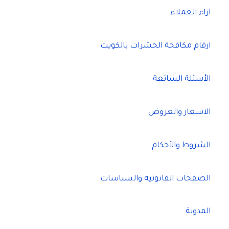
اراء العملاء
ارقام مكافحة الحشرات بالكويت
الأسئلة الشائعة
الاسعار والعروض
الشروط والأحكام
الصفحات القانونية والسياسات
المدونة