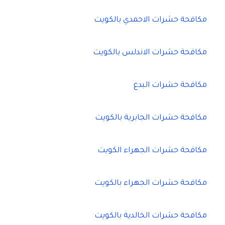
مكافحة حشرات الاحمدي بالكويت
مكافحة حشرات الاندلس بالكويت
مكافحة حشرات البدع
مكافحة حشرات الجابرية بالكويت
مكافحة حشرات الجهراء الكويت
مكافحة حشرات الجهراء بالكويت
مكافحة حشرات الخالدية بالكويت