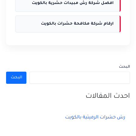
افضل شركة رش مبيدات حشرية بالكويت
ارقام شركة مكافحة حشرات بالكويت
البحث
البحث
احدث المقالات
رش حشرات الرميثية بالكويت