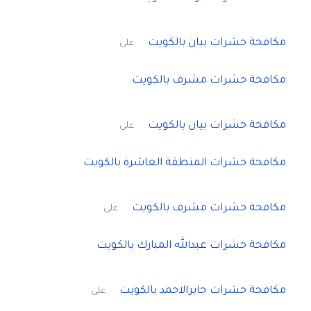
مكافحة حشرات بيان بالكويت
على
مكافحة حشرات مشرف بالكويت
مكافحة حشرات بيان بالكويت
على
مكافحة حشرات المنطقة العاشرة بالكويت
مكافحة حشرات مشرف بالكويت
على
مكافحة حشرات عبدالله المبارك بالكويت
مكافحة حشرات جابرالاحمد بالكويت
على