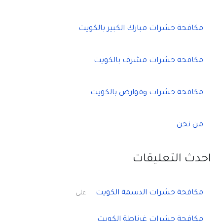
مكافحة حشرات مبارك الكبير بالكويت
مكافحة حشرات مشرف بالكويت
مكافحة حشرات وقوارض بالكويت
من نحن
احدث التعليقات
مكافحة حشرات الدسمة الكويت
على
مكافحة حشرات غرناطة الكويت