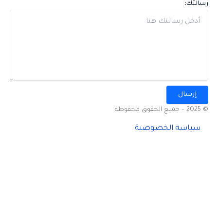
رسالتك:
إرسال
© 2025 – جميع الحقوق محفوظة
سياسة الخصوصية