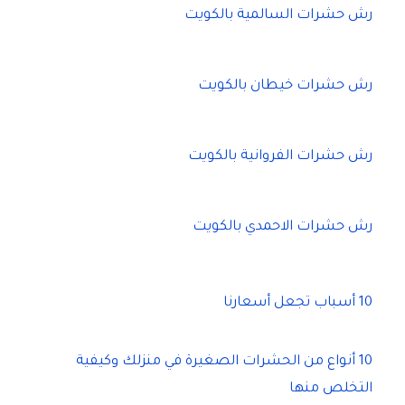
رش حشرات السالمية بالكويت
رش حشرات خيطان بالكويت
رش حشرات الفروانية بالكويت
رش حشرات الاحمدي بالكويت
10 أسباب تجعل أسعارنا
10 أنواع من الحشرات الصغيرة في منزلك وكيفية
التخلص منها