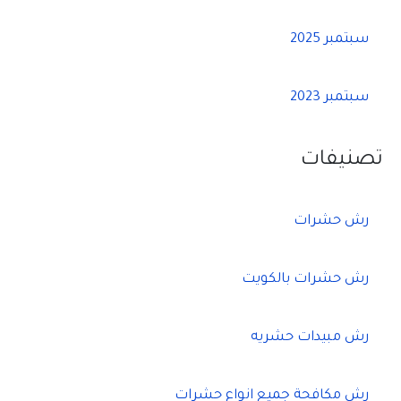
سبتمبر 2025
سبتمبر 2023
تصنيفات
رش حشرات
رش حشرات بالكويت
رش مبيدات حشريه
رش مكافحة جميع انواع حشرات