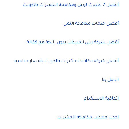
أفضل 7 تقنيات لرش ومكافحة الحشرات بالكويت
أفضل خدمات مكافحة النمل
أفضل شركة رش المبيدات بدون رائحة مع كفالة
أفضل شركة مكافحة حشرات بالكويت بأسعار مناسبة
اتصل بنا
اتفاقية الاستخدام
احدث معدات مكافحة الحشرات