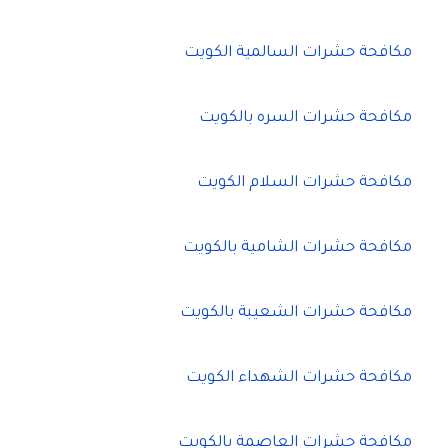
مكافحة حشرات السالمية الكويت
مكافحة حشرات السره بالكويت
مكافحة حشرات السلام الكويت
مكافحة حشرات الشامية بالكويت
مكافحة حشرات الشعيبة بالكويت
مكافحة حشرات الشهداء الكويت
مكافحة حشرات العاصمة بالكويت