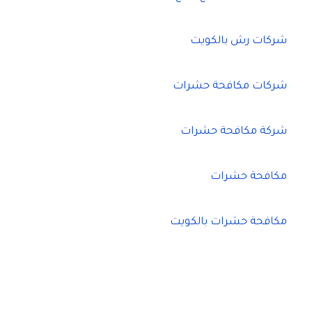
شركات رش بالكويت
شركات مكافحة حشرات
شركة مكافحة حشرات
مكافحة حشرات
مكافحة حشرات بالكويت