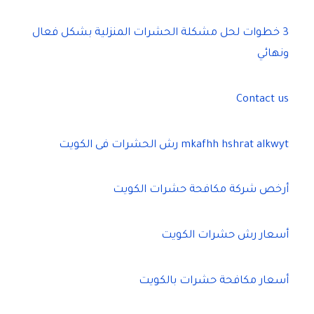
3 خطوات لحل مشكلة الحشرات المنزلية بشكل فعال
ونهائي
Contact us
mkafhh hshrat alkwyt رش الحشرات فى الكويت
أرخص شركة مكافحة حشرات الكويت
أسعار رش حشرات الكويت
أسعار مكافحة حشرات بالكويت