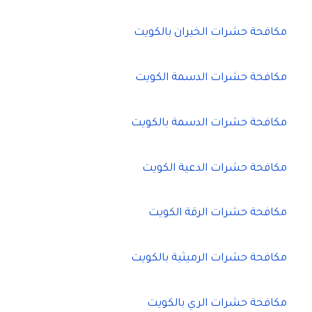
مكافحة حشرات الخيران بالكويت
مكافحة حشرات الدسمة الكويت
مكافحة حشرات الدسمة بالكويت
مكافحة حشرات الدعية الكويت
مكافحة حشرات الرقة الكويت
مكافحة حشرات الرميثية بالكويت
مكافحة حشرات الري بالكويت