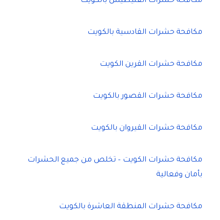
مكافحة حشرات الفنيطيس بالكويت
مكافحة حشرات القادسية بالكويت
مكافحة حشرات القرين الكويت
مكافحة حشرات القصور بالكويت
مكافحة حشرات القيروان بالكويت
مكافحة حشرات الكويت – تخلص من جميع الحشرات
بأمان وفعالية
مكافحة حشرات المنطقة العاشرة بالكويت