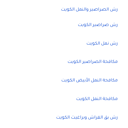
رش الصراصير والنمل الكويت
رش صراصير الكويت
رش نمل الكويت
مكافحة الصراصير الكويت
مكافحة النمل الأبيض الكويت
مكافحة النمل الكويت
رش بق الفراش وبراغيث الكويت