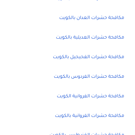
مكافحة حشرات العدان بالكويت
مكافحة حشرات العديلية بالكويت
مكافحة حشرات الفحيحيل بالكويت
مكافحة حشرات الفردوس بالكويت
مكافحة حشرات الفروانية الكويت
مكافحة حشرات الفروانية بالكويت