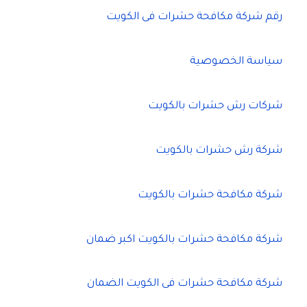
رقم شركة مكافحة حشرات فى الكويت
سياسة الخصوصية
شركات رش حشرات بالكويت
شركة رش حشرات بالكويت
شركة مكافحة حشرات بالكويت
شركة مكافحة حشرات بالكويت اكبر ضمان
شركة مكافحة حشرات فى الكويت الضمان