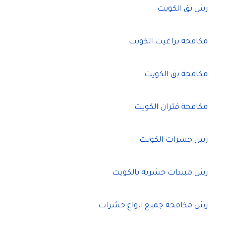
رش بق الكويت
مكافحة براغيث الكويت
مكافحة بق الكويت
مكافحة فئران الكويت
رش حشرات الكويت
رش مبيدات حشرية بالكويت
رش مكافحة جميع انواع حشرات