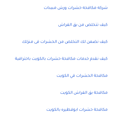
شركه مكافحه حشرات ورش مبيدات
كيف تتخلص من بق الفراش
كيف نضمن لك التخلص من الحشرات فى منزلك
كيف نقدم خدمات مكافحة حشرات بالكويت باحترافية
مكافحة الحشرات في الكويت
مكافحة بق الفراش الكويت
مكافحة حشرات ابوفطيره بالكويت