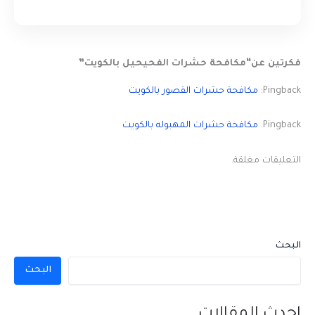
فكرتين عن“مكافحة حشرات الفحيحيل بالكويت”
Pingback:
مكافحة حشرات القصور بالكويت
Pingback:
مكافحة حشرات المهبوله بالكويت
التعليقات مغلقة.
البحث
البحث
احدث المقالات