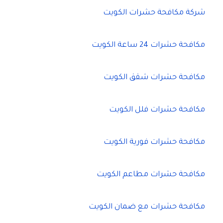
شركة مكافحة حشرات الكويت
مكافحة حشرات 24 ساعة الكويت
مكافحة حشرات شقق الكويت
مكافحة حشرات فلل الكويت
مكافحة حشرات فورية الكويت
مكافحة حشرات مطاعم الكويت
مكافحة حشرات مع ضمان الكويت