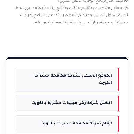
Q: كيف أختار برنامج الوقاية الأمثل لمنزلي؟
A: سيقوم متخصص بتقييم مكانك ويقترح برنامجاً يعتمد على نمط
الحياة، هيكل المبنى، ومناطق المخاطر. يتضمن البرنامج إجراءات
سلوكية بسيطة، زيارات دورية، وتقنيات معالجة موجهة.
الموقع الرسمي لشركة مكافحة حشرات
الكويت
افضل شركة رش مبيدات حشرية بالكويت
ارقام شركة مكافحة حشرات بالكويت