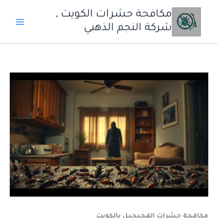
خطي
مكافحة حشرات الكويت ,
لى
شركة النجم الذهبي
لمحتوى
مكافحة حشرات الفحيحيل بالكويت