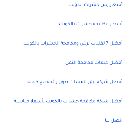
أسعار رش حشرات الكويت
أسعار مكافحة حشرات بالكويت
أفضل 7 تقنيات لرش ومكافحة الحشرات بالكويت
أفضل خدمات مكافحة النمل
أفضل شركة رش المبيدات بدون رائحة مع كفالة
أفضل شركة مكافحة حشرات بالكويت بأسعار مناسبة
اتصل بنا