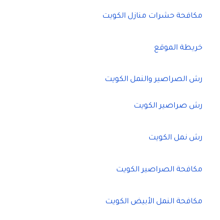
مكافحة حشرات منازل الكويت
خريطة الموقع
رش الصراصير والنمل الكويت
رش صراصير الكويت
رش نمل الكويت
مكافحة الصراصير الكويت
مكافحة النمل الأبيض الكويت