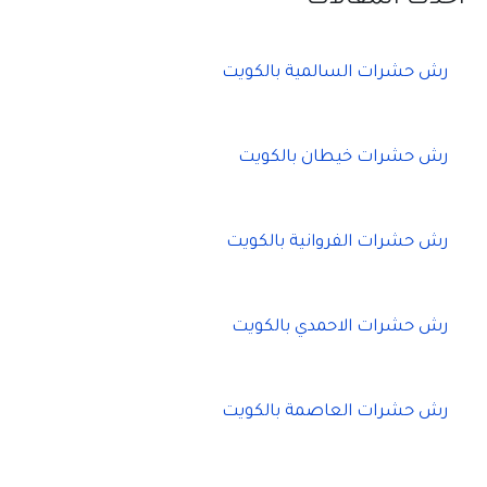
رش حشرات السالمية بالكويت
رش حشرات خيطان بالكويت
رش حشرات الفروانية بالكويت
رش حشرات الاحمدي بالكويت
رش حشرات العاصمة بالكويت