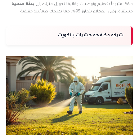
95%، متبوعاً بتعقيم وتوصيات وقائية لتحويل منزلك إلى
بيئة صحية
مستقرة. رضى العملاء يتجاوز 95%، مما يمنحك طمأنينة حقيقية.
شركة مكافحة حشرات بالكويت