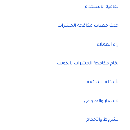
اتفاقية الاستخدام
احدث معدات مكافحة الحشرات
اراء العملاء
ارقام مكافحة الحشرات بالكويت
الأسئلة الشائعة
الاسعار والعروض
الشروط والأحكام