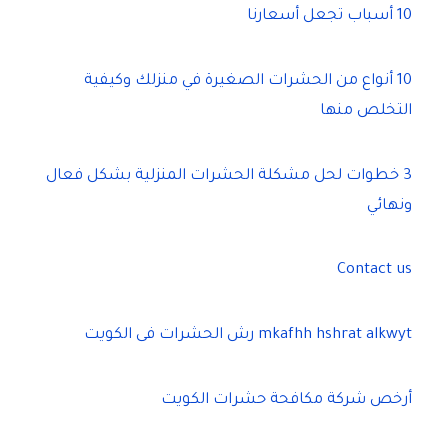
10 أسباب تجعل أسعارنا
10 أنواع من الحشرات الصغيرة في منزلك وكيفية
التخلص منها
3 خطوات لحل مشكلة الحشرات المنزلية بشكل فعال
ونهائي
Contact us
mkafhh hshrat alkwyt رش الحشرات فى الكويت
أرخص شركة مكافحة حشرات الكويت