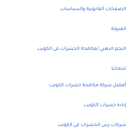
الصفحات القانونية والسياسات
المدونة
النجم الذهبي لمكافحة الحشرات فى الكويت
خدماتنا
أفضل شركة مكافحة حشرات الكويت
إبادة حشرات الكويت
شركات رش الحشرات في الكويت