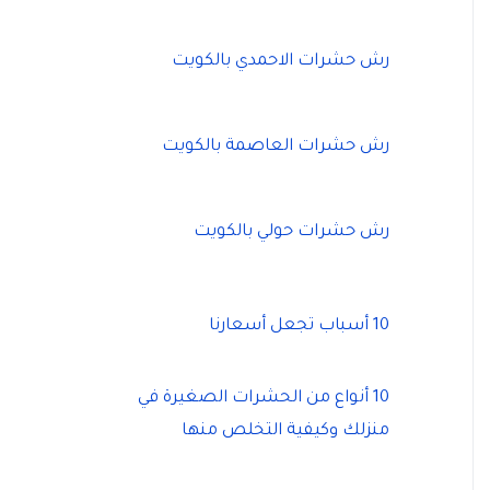
رش حشرات الاحمدي بالكويت
رش حشرات العاصمة بالكويت
رش حشرات حولي بالكويت
10 أسباب تجعل أسعارنا
10 أنواع من الحشرات الصغيرة في
منزلك وكيفية التخلص منها