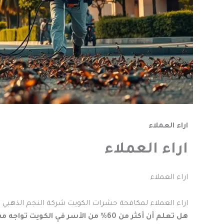
اراء العملاء
اراء العملاء
اراء العملاء
اراء العملاء لمكافحة حشرات الكويت شركة النجم الذهب
هل تعلم أن أكثر من 60% من الأسر في الكويت تواجه مشكلات مع