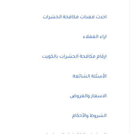
احدث معدات مكافحة الحشرات
اراء العملاء
ارقام مكافحة الحشرات بالكويت
الأسئلة الشائعة
الاسعار والعروض
الشروط والأحكام