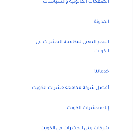
الصفحات القانونية والسياسات
المدونة
النجم الذهبي لمكافحة الحشرات فى
الكويت
خدماتنا
أفضل شركة مكافحة حشرات الكويت
إبادة حشرات الكويت
شركات رش الحشرات في الكويت