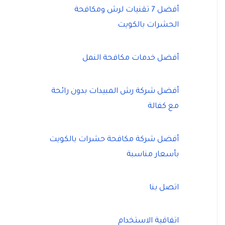
أفضل 7 تقنيات لرش ومكافحة
الحشرات بالكويت
أفضل خدمات مكافحة النمل
أفضل شركة رش المبيدات بدون رائحة
مع كفالة
أفضل شركة مكافحة حشرات بالكويت
بأسعار مناسبة
اتصل بنا
اتفاقية الاستخدام