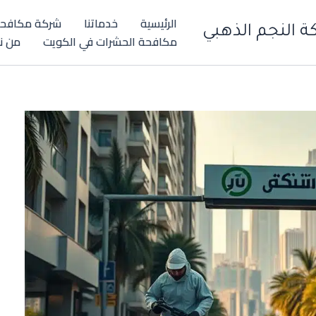
الرئيسية
خدماتنا
شركة مكافحة
 النجم الذهبي
مكافحة الحشرات في الكويت
من ن