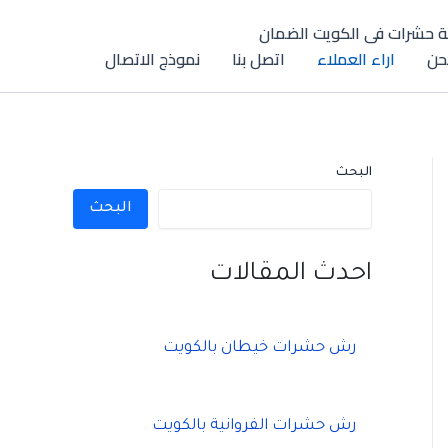
 حشرات فى الكويت الضمان
حن
اراء العملاء
اتصل بنا
نموذج الاتصال
البحث
البحث
احدث المقالات
رش حشرات خيطان بالكويت
رش حشرات الفروانية بالكويت