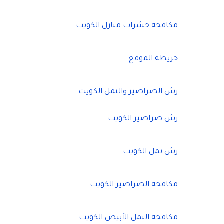
مكافحة حشرات منازل الكويت
خريطة الموقع
رش الصراصير والنمل الكويت
رش صراصير الكويت
رش نمل الكويت
مكافحة الصراصير الكويت
مكافحة النمل الأبيض الكويت