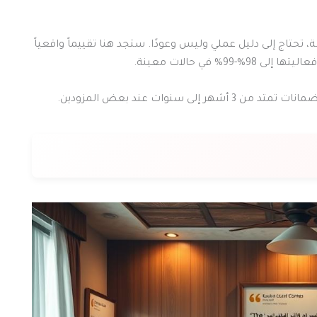
تحتاج إلى دليل عملي وليس وعودًا. ستجد هنا تقييماً واقعياً
 في حالات معينة.
 سنوات عند بعض المزودين.