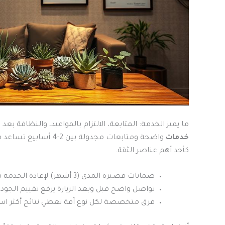
ما يميز الخدمة: المتابعة، الالتزام بالمواعيد، والنظافة بعد
خدمات
واضحة ومتابعات مجدولة 
كأحد أهم عناصر الثقة.
ضمانات قصيرة المدى (3 أشهر) لإعادة الخدمة في حالات عودة الصراصير.
تواصل واضح قبل وبعد الزيارة يرفع تقييم الجودة
فرق متخصصة لكل نوع آفة تعطي نتائج أكثر استق