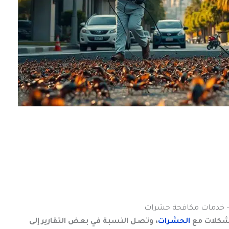
ي – خدمات مكافحة حشرات
الحشرات
، وتصل النسبة في بعض التقارير إلى