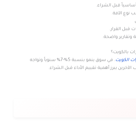
أساسياً قبل الشراء.
.
قبل القرار.
ات بالكويت؟
ت الكويت
.
في سوق ينمو بنسبة 5%-7% سنوياً وتواجه