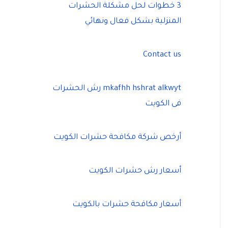
3 خطوات لحل مشكلة الحشرات
المنزلية بشكل فعال ونهائي
Contact us
mkafhh hshrat alkwyt رش الحشرات
فى الكويت
أرخص شركة مكافحة حشرات الكويت
أسعار رش حشرات الكويت
أسعار مكافحة حشرات بالكويت