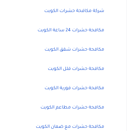
شركة مكافحة حشرات الكويت
مكافحة حشرات 24 ساعة الكويت
مكافحة حشرات شقق الكويت
مكافحة حشرات فلل الكويت
مكافحة حشرات فورية الكويت
مكافحة حشرات مطاعم الكويت
مكافحة حشرات مع ضمان الكويت