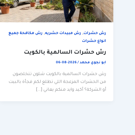
,
,
رش حشرات
رش مبيدات حشريه
رش مكافحة جميع
انواع حشرات
رش حشرات السالمية بالكويت
ابو نجوي محمد
/
2026-08-06
رش حشرات السالمية بالكويت شلون تتخلصون
من الحشرات المزعجة اللي تطلع لكم فجأة بالبيت
أو الشركة؟ أكيد وايد منكم يعاني […]