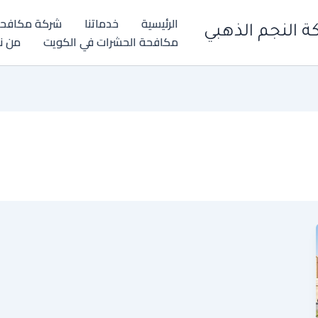
الرئيسية
خدماتنا
شركة مكافحة
 النجم الذهبي
مكافحة الحشرات في الكويت
من ن