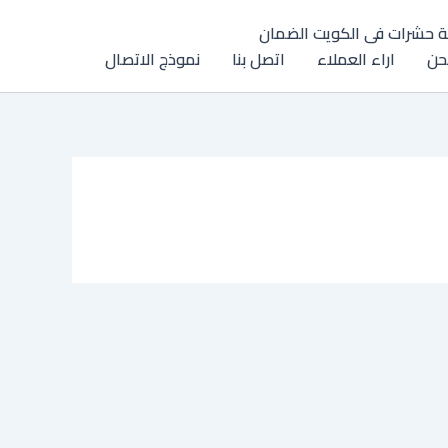
 حشرات فى الكويت الضمان
حن
اراء العملاء
اتصل بنا
نموذج الاتصال