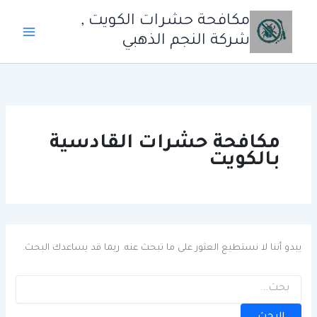
خطي
مكافحة حشرات الكويت ,
لى
شركة النجم الذهبي
لمحتوى
مكافحة حشرات القادسية
بالكويت
يبدو أننا لا نستطيع العثور على ما تبحث عنه. ربما قد يساعدك البحث.
البحث
عن: