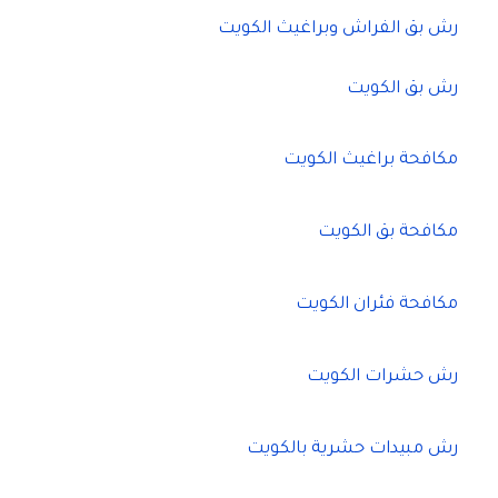
رش بق الفراش وبراغيث الكويت
رش بق الكويت
مكافحة براغيث الكويت
مكافحة بق الكويت
مكافحة فئران الكويت
رش حشرات الكويت
رش مبيدات حشرية بالكويت