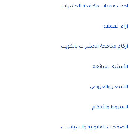
احدث معدات مكافحة الحشرات
اراء العملاء
ارقام مكافحة الحشرات بالكويت
الأسئلة الشائعة
الاسعار والعروض
الشروط والأحكام
الصفحات القانونية والسياسات