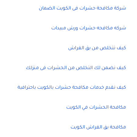
شركة مكافحة حشرات فى الكويت الضمان
شركه مكافحه حشرات ورش مبيدات
كيف تتخلص من بق الفراش
كيف نضمن لك التخلص من الحشرات فى منزلك
كيف نقدم خدمات مكافحة حشرات بالكويت باحترافية
مكافحة الحشرات في الكويت
مكافحة بق الفراش الكويت