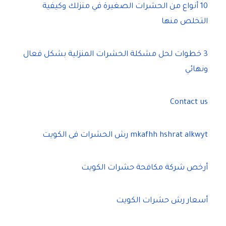
10 أنواع من الحشرات الصغيرة في منزلك وكيفية
التخلص منها
3 خطوات لحل مشكلة الحشرات المنزلية بشكل فعال
ونهائي
Contact us
mkafhh hshrat alkwyt رش الحشرات فى الكويت
أرخص شركة مكافحة حشرات الكويت
أسعار رش حشرات الكويت