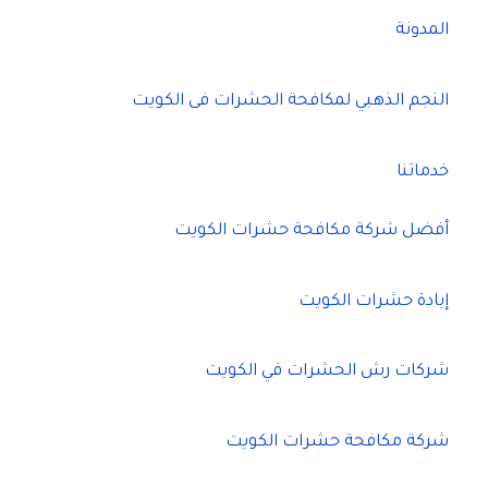
المدونة
النجم الذهبي لمكافحة الحشرات فى الكويت
خدماتنا
أفضل شركة مكافحة حشرات الكويت
إبادة حشرات الكويت
شركات رش الحشرات في الكويت
شركة مكافحة حشرات الكويت