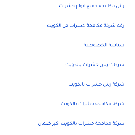
رش مكافحة جميع انواع حشرات
رقم شركة مكافحة حشرات فى الكويت
سياسة الخصوصية
شركات رش حشرات بالكويت
شركة رش حشرات بالكويت
شركة مكافحة حشرات بالكويت
شركة مكافحة حشرات بالكويت اكبر ضمان