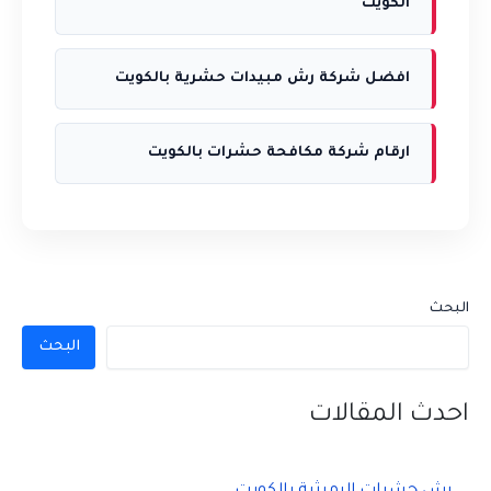
الكويت
افضل شركة رش مبيدات حشرية بالكويت
ارقام شركة مكافحة حشرات بالكويت
البحث
البحث
احدث المقالات