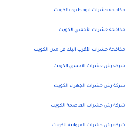
مكافحة حشرات ابوفطيره بالكويت
مكافحة حشرات الأحمدي الكويت
مكافحة حشرات الأقرب اليك فى مدن الكويت
شركة رش حشرات الاحمدي الكويت
شركة رش حشرات الجهراء الكويت
شركة رش حشرات العاصمة الكويت
شركة رش حشرات الفروانية الكويت