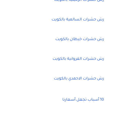
رش حشرات الرميثية بالكويت
رش حشرات السالمية بالكويت
رش حشرات خيطان بالكويت
رش حشرات الفروانية بالكويت
رش حشرات الاحمدي بالكويت
10 أسباب تجعل أسعارنا