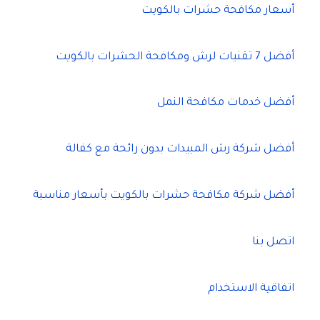
أسعار مكافحة حشرات بالكويت
أفضل 7 تقنيات لرش ومكافحة الحشرات بالكويت
أفضل خدمات مكافحة النمل
أفضل شركة رش المبيدات بدون رائحة مع كفالة
أفضل شركة مكافحة حشرات بالكويت بأسعار مناسبة
اتصل بنا
اتفاقية الاستخدام