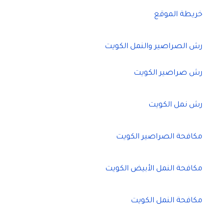
خريطة الموقع
رش الصراصير والنمل الكويت
رش صراصير الكويت
رش نمل الكويت
مكافحة الصراصير الكويت
مكافحة النمل الأبيض الكويت
مكافحة النمل الكويت