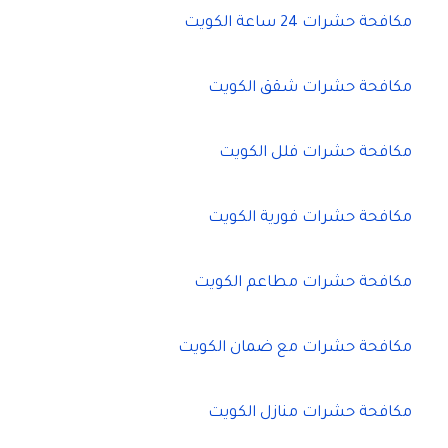
مكافحة حشرات 24 ساعة الكويت
مكافحة حشرات شقق الكويت
مكافحة حشرات فلل الكويت
مكافحة حشرات فورية الكويت
مكافحة حشرات مطاعم الكويت
مكافحة حشرات مع ضمان الكويت
مكافحة حشرات منازل الكويت